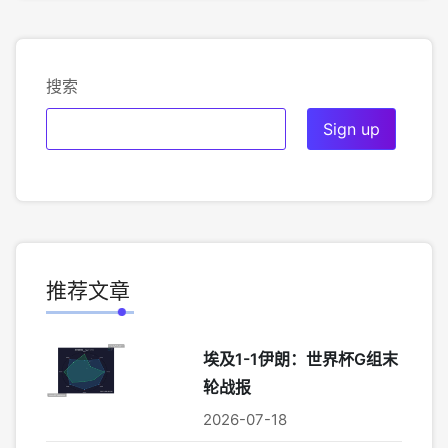
搜索
推荐文章
埃及1-1伊朗：世界杯G组末
轮战报
2026-07-18