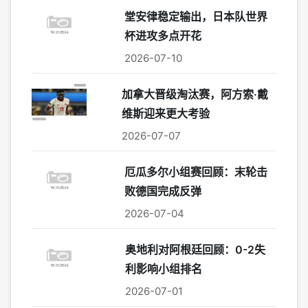
堂安律稳定输出，日本队世界
杯进攻多点开花
2026-07-10
加拿大晋级淘汰赛，阿方索·戴
维斯迎来更大考验
2026-07-07
厄瓜多尔小组赛回顾：末轮击
败德国完成反弹
2026-07-04
奥地利对阿根廷回顾：0-2失
利影响小组排名
2026-07-01