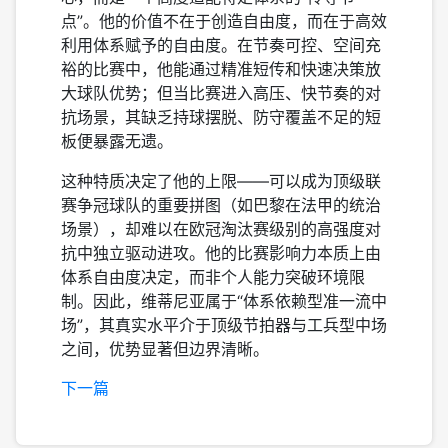
点”。他的价值不在于创造自由度，而在于高效
利用体系赋予的自由度。在节奏可控、空间充
裕的比赛中，他能通过精准短传和快速决策放
大球队优势；但当比赛进入高压、快节奏的对
抗场景，其缺乏持球摆脱、防守覆盖不足的短
板便暴露无遗。
这种特质决定了他的上限——可以成为顶级联
赛争冠球队的重要拼图（如巴黎在法甲的统治
场景），却难以在欧冠淘汰赛级别的高强度对
抗中独立驱动进攻。他的比赛影响力本质上由
体系自由度决定，而非个人能力突破环境限
制。因此，维蒂尼亚属于“体系依赖型准一流中
场”，其真实水平介于顶级节拍器与工兵型中场
之间，优势显著但边界清晰。
下一篇